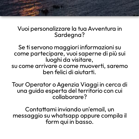
Vuoi personalizzare la tua Avventura in
Sardegna?
Se ti servono maggiori informazioni su
come partecipare, vuoi saperne di più sui
luoghi da visitare,
su come arrivare o come muoverti, saremo
ben felici di aiutarti.
Tour Operator o Agenzia Viaggi in cerca di
una guida esperta del territorio con cui
collaborare?
Contattami inviando un'email, un
messaggio su whatsapp oppure compila il
form qui in basso.