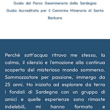
Guida del Parco Geominerario della Sardegna
Guida Accreditata per il Cammino Minerario di Santa
Barbara
Perché sott'acqua ritrovo me stesso, la
calma, il silenzio e l'emozione alla continua
scoperta del misterioso mondo sommerso.
Sommozzatore per passione, immergo da
25 anni. Ho iniziato ad esplorare da terra
i fondali di Sardegna
con un gruppo di
amici e
quelle esperienze sono rimaste
indelebili, mi hanno formato e