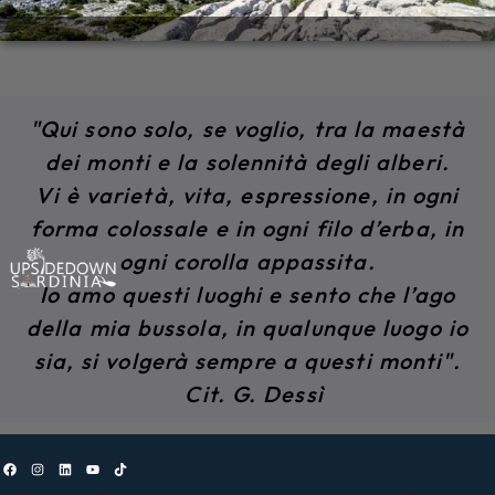
"Qui sono solo, se voglio, tra la maestà
dei monti e la solennità degli alberi.
Vi è varietà, vita, espressione, in ogni
forma colossale e in ogni filo d’erba, in
ogni corolla appassita.
Io amo questi luoghi e sento che l’ago
della mia bussola, in qualunque luogo io
sia, si volgerà sempre a questi monti".
Cit. G. Dessì