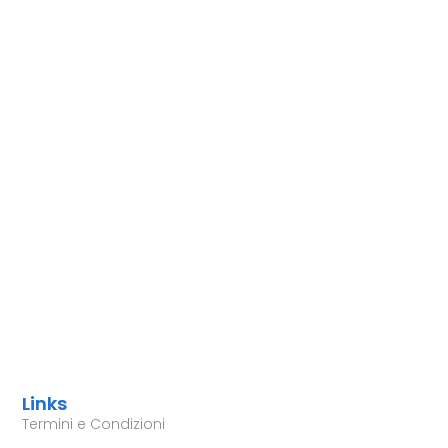
Links
Termini e Condizioni