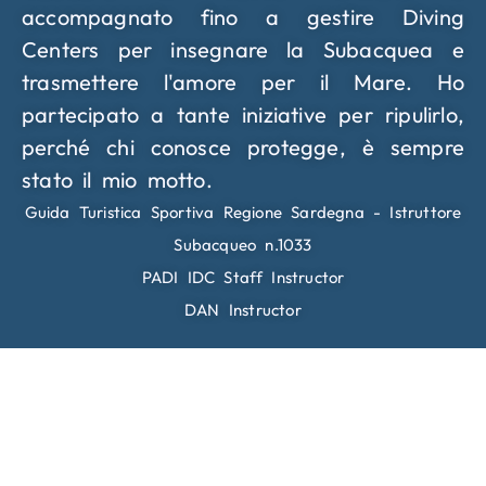
accompagnato fino a gestire Diving
Centers per insegnare la Subacquea e
trasmettere l'amore per il Mare. Ho
partecipato a tante iniziative per ripulirlo,
perché c
hi conosce protegge, è sempre
stato il mio motto.
Guida Turistica Sportiva Regione Sardegna - Istruttore
Subacqueo n.1033
PADI IDC Staff Instructor
DAN Instructor