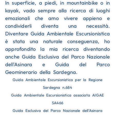
In superficie, a piedi, in mountainbike o in
kayak, vado sempre alla ricerca di luoghi
emozionali che amo vivere appieno e
condividerli diventa una necessità.
Diventare Guida Ambientale Escursionistica
è stata una naturale conseguenza, ho
approfondito la mia ricerca diventando
anche Guida Esclusiva del Parco Nazionale
dell'Asinara e Guida del Parco
Geominerario della Sardegna.
Guida Ambientale Escursionistica per la Regione
Sardegna n.684
Guida Ambientale Escursionistica associata AIGAE
SA466
Guida Esclusiva del Parco Nazionale dell'Asinara