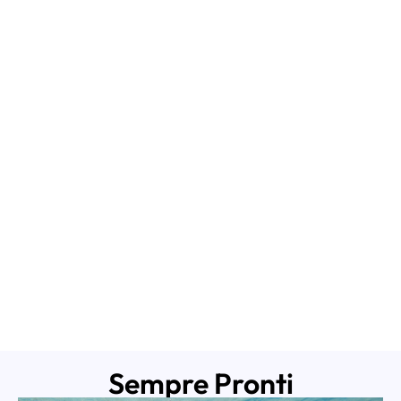
Sempre Pronti